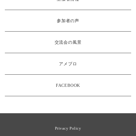
参加者の声
交流会の風景
アメブロ
FACEBOOK
Privacy Policy