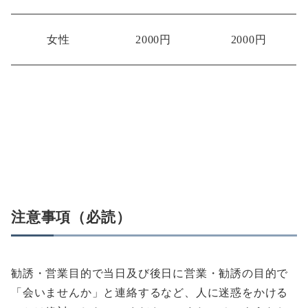
女性
2000円
2000円
注意事項（必読）
勧誘・営業目的で当日及び後日に営業・勧誘の目的で
「会いませんか」と連絡するなど、人に迷惑をかける