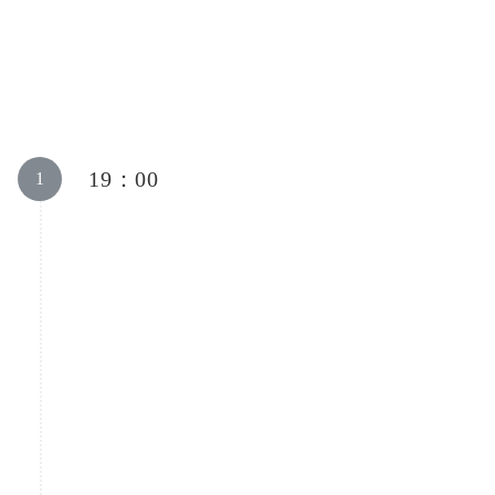
19：00