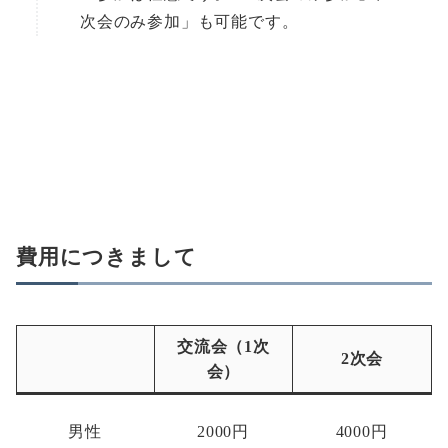
次会のみ参加」も可能です。
費用につきまして
交流会（1次
2次会
会）
男性
2000円
4000円