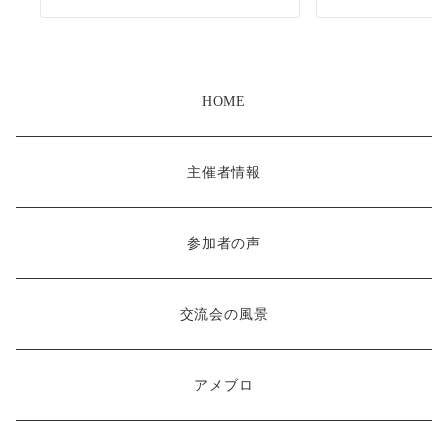
HOME
主催者情報
参加者の声
交流会の風景
アメブロ