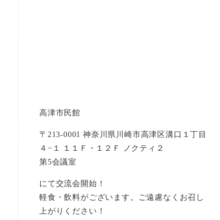
高津市民館
〒213-0001 神奈川県川崎市高津区溝口１丁目
４−１ １１Ｆ・１２Ｆ ノクティ２
第5会議室
にて交流会開始！
軽食・飲料がございます。ご遠慮なくお召し
上がりください！