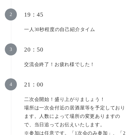
19：45
一人30秒程度の自己紹介タイム
20：50
交流会終了！お疲れ様でした！
21：00
二次会開始！盛り上がりましょう！
場所は一次会付近の居酒屋等を予定しており
ます。人数によって場所の変更ありますの
で、当日追ってお伝えいたします。
※参加は任意です。「1次会のみ参加」、「2