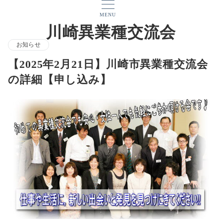
MENU
川崎異業種交流会
お知らせ
【2025年2月21日】川崎市異業種交流会
の詳細【申し込み】