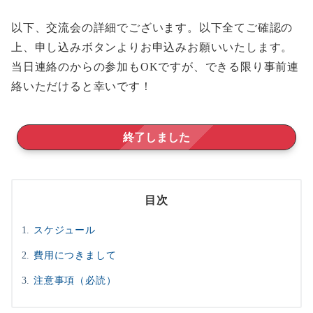
以下、交流会の詳細でございます。以下全てご確認の
上、申し込みボタンよりお申込みお願いいたします。
当日連絡のからの参加もOKですが、できる限り事前連
絡いただけると幸いです！
終了しました
目次
スケジュール
費用につきまして
注意事項（必読）