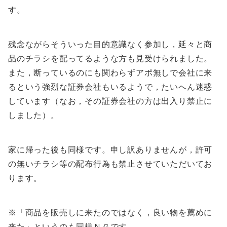
す。
残念ながらそういった目的意識なく参加し，延々と商
品のチラシを配ってるような方も見受けられました。
また，断っているのにも関わらずアポ無しで会社に来
るという強烈な証券会社もいるようで，たいへん迷惑
しています（なお，その証券会社の方は出入り禁止に
しました）。
家に帰った後も同様です。申し訳ありませんが，許可
の無いチラシ等の配布行為も禁止させていただいてお
ります。
※「商品を販売しに来たのではなく，良い物を薦めに
来た」というのも同様ＮＧです。