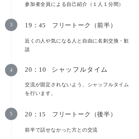
参加者全員による自己紹介（１人１分間）
19：
45 フリートーク（前半）
近くの人や気になる人と自由に名刺交換・歓
談
20：10
シャッフルタイム
交流が固定されないよう、シャッフルタイム
を行います。
20：
15 フリートーク（後半）
前半で話せなかった方との交流