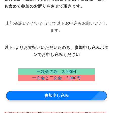
も含めて参加のお断りをさせて頂きます。
上記確認いただいたうえで以下お申込みお願いいたし
ます。
以下↓よりお支払いいただいたのち、参加申し込みボタ
ンでお申し込みください
一次会のみ 2,000円
一次会と二次会 5,000円
参加申し込み