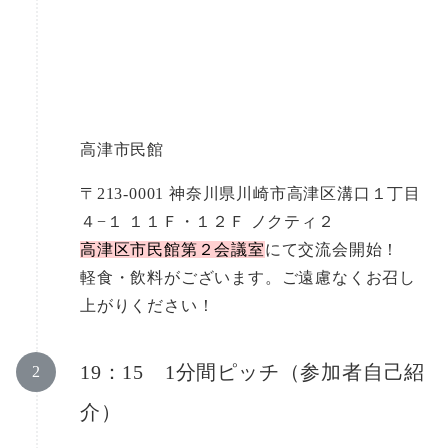
高津市民館
〒213-0001 神奈川県川崎市高津区溝口１丁目
４−１ １１Ｆ・１２Ｆ ノクティ２
高津区市民館第２会議室
にて交流会開始！
軽食・飲料がございます。ご遠慮なくお召し
上がりください！
19：15 1分間ピッチ（参加者自己紹
介）