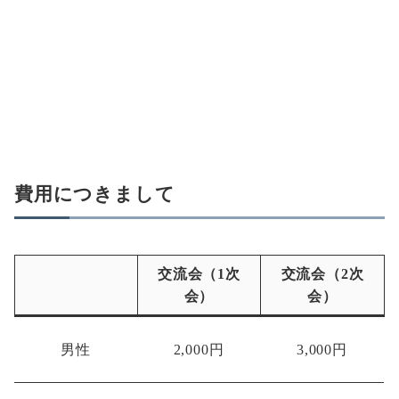
費用につきまして
交流会（1次
交流会（2次
会）
会）
男性
2,000円
3,000円