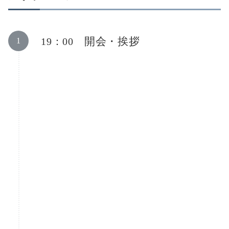
開会・挨拶
19：00