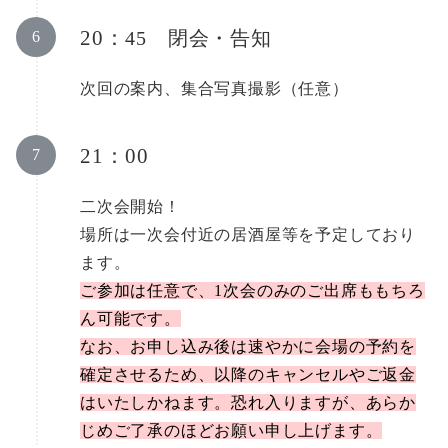
20：
45 閉会・告知
次回の案内、集合写真撮影（任意）
21：00
二次会開始！
場所は一次会付近の居酒屋等を予定しており
ます。
ご参加は任意で、1次会のみのご出席ももちろ
ん可能です。
なお、お申し込み後は速やかに会場の予約を
確定させるため、以降のキャンセルやご返金
はいたしかねます。恐れ入りますが、あらか
じめご了承のほどお願い申し上げます。