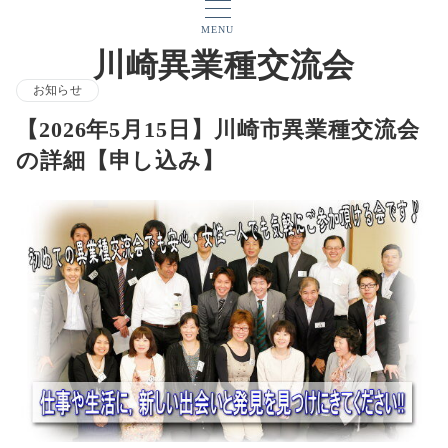
MENU
川崎異業種交流会
お知らせ
【2026年5月15日】川崎市異業種交流会
の詳細【申し込み】