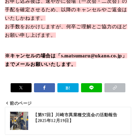
お申し込み後は、速やかに会場（一次会・二次会）の
手配を確定させるため、以降のキャンセルやご返金は
いたしかねます。
お手数をおかけしますが、何卒ご理解とご協力のほど
お願い申し上げます。
※キャンセルの場合は「s.matsumaru@ukano.co.jp」
までメールお願いいたします。
前のページ
投
【第97回】川崎市異業種交流会の活動報告
【2025年12月19日】
稿
ナ