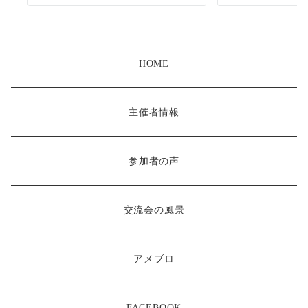
HOME
主催者情報
参加者の声
交流会の風景
アメブロ
FACEBOOK