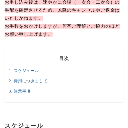
お申し込み後は、速やかに会場（一次会・二次会）の
手配を確定させるため、以降のキャンセルやご返金は
いたしかねます。
お手数をおかけしますが、何卒ご理解とご協力のほど
お願い申し上げます。
目次
スケジュール
費用につきまして
注意事項
スケジュール