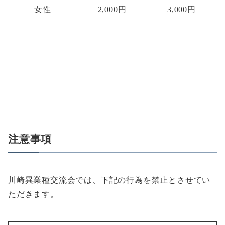
女性
2,000円
3,000円
注意事項
川崎異業種交流会では、下記の行為を禁止とさせてい
ただきます。